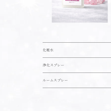
化粧水
浄化スプレー
ルームスプレー